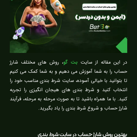
در این مقاله از سایت
بت گو
، روش های مختلف شارژ
حساب را به شما آموزش می دهیم و به شما کمک می کنیم
تا بتوانید با خیالی آسوده، سایت شرط بندی مناسب خود را
انتخاب کنید و شرط بندی های هیجان انگیزی را تجربه
کنید. با ما همراه باشید تا به صورت مرحله به مرحله، فرآیند
شارژ حساب و شروع شرط بندی را یاد بگیرید.
بهترین روش شارژ حساب در سایت شرط بندی