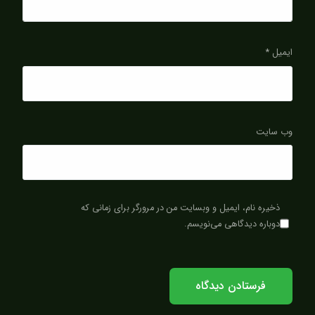
ایمیل
*
وب‌ سایت
ذخیره نام، ایمیل و وبسایت من در مرورگر برای زمانی که
دوباره دیدگاهی می‌نویسم.