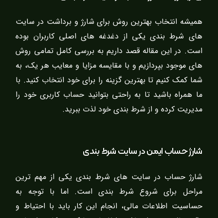
همیشه انتخاب بهترین روش برای شارژ و برداشت در سایت
های شرط بندی یکی از دغدغه های اصلی کاربران بوده
است. در این مقاله قصد داریم به بررسی کامل تمامی روش
های موجود بپردازیم و با مقایسه مزایا و معایب هر یک، به
شما کمک کنیم تا بهترین گزینه را برای خود انتخاب کنید. با
ما همراه باشید تا به راحتی بتوانید حساب کاربری خود را
مدیریت کرده و از شرط بندی خود لذت ببرید.
شارژ حساب ایمن در سایت شرط بندی
شارژ حساب در سایت های شرط بندی یکی از مهم ترین
مراحل برای شروع شرط بندی است. اما با توجه به
حساسیت اطلاعات مالی، انجام این کار باید با احتیاط و