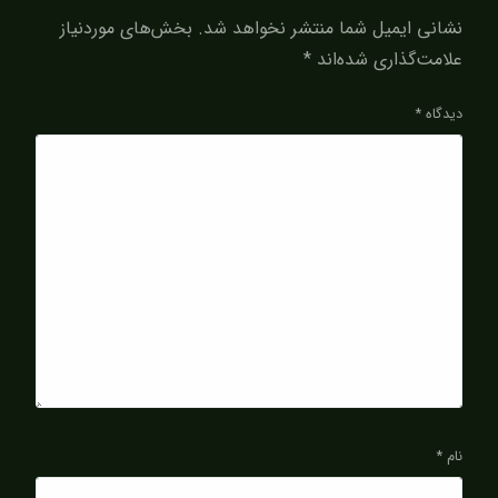
نشانی ایمیل شما منتشر نخواهد شد.
بخش‌های موردنیاز
علامت‌گذاری شده‌اند
*
دیدگاه
*
نام
*