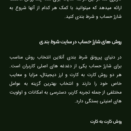
ارائه میدهد که میتوانید با کمک هر کدام از آنها شروع به
شارژ حساب و شرط بندی کنید.
روش های شارژ حساب در سایت شرط بندی
در دنیای پررونق شرط بندی آنلاین انتخاب روش مناسب
برای شارژ حساب یکی از دغدغه های اصلی کاربران است.
هر دو روش کارت به کارت و ارز دیجیتال، مزایا و معایب
خاص خود را دارند و انتخاب بهترین گزینه به عوامل
مختلفی از جمله تجربه کاربر، دسترسی به امکانات و اولویت
های امنیتی بستگی دارد.
روش کارت به کارت