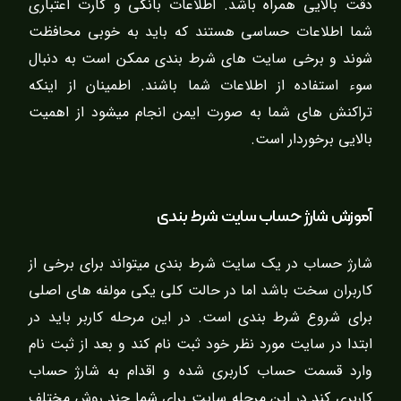
دقت بالایی همراه باشد. اطلاعات بانکی و کارت اعتباری
شما اطلاعات حساسی هستند که باید به خوبی محافظت
شوند و برخی سایت های شرط بندی ممکن است به دنبال
سوء استفاده از اطلاعات شما باشند. اطمینان از اینکه
تراکنش های شما به صورت ایمن انجام میشود از اهمیت
بالایی برخوردار است.
آموزش شارژ حساب سایت شرط بندی
شارژ حساب در یک سایت شرط بندی میتواند برای برخی از
کاربران سخت باشد اما در حالت کلی یکی مولفه های اصلی
برای شروع شرط بندی است. در این مرحله کاربر باید در
ابتدا در سایت مورد نظر خود ثبت نام کند و بعد از ثبت نام
وارد قسمت حساب کاربری شده و اقدام به شارژ حساب
کاربری کند در این مرحله سایت برای شما چند روش مختلف