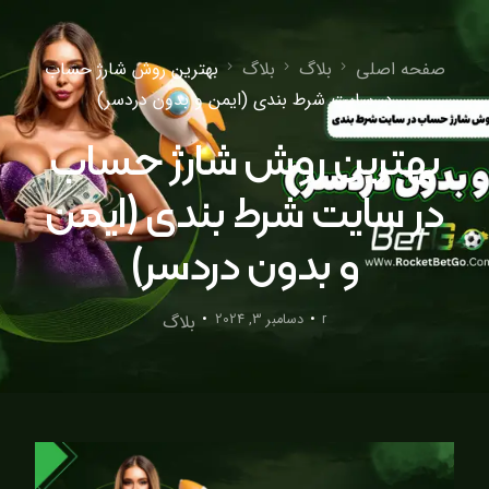
صفحه اصلی
بلاگ
بلاگ
بهترین روش شارژ حساب
در سایت شرط بندی (ایمن و بدون دردسر)
بهترین روش شارژ حساب
در سایت شرط بندی (ایمن
و بدون دردسر)
r
دسامبر 3, 2024
بلاگ