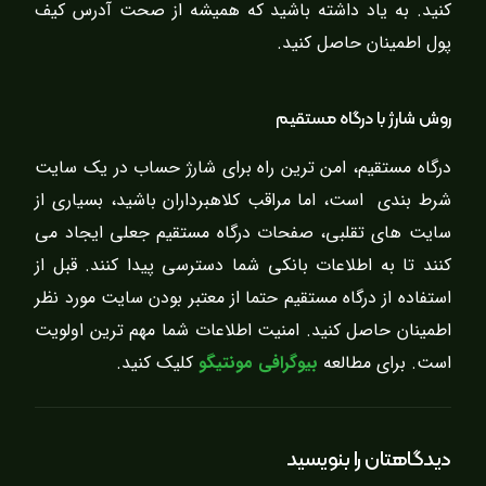
کنید. به یاد داشته باشید که همیشه از صحت آدرس کیف
پول اطمینان حاصل کنید.
روش شارژ با درگاه مستقیم
درگاه مستقیم، امن ترین راه برای شارژ حساب در یک سایت
شرط بندی است، اما مراقب کلاهبرداران باشید، بسیاری از
سایت های تقلبی، صفحات درگاه مستقیم جعلی ایجاد می
کنند تا به اطلاعات بانکی شما دسترسی پیدا کنند. قبل از
استفاده از درگاه مستقیم حتما از معتبر بودن سایت مورد نظر
اطمینان حاصل کنید. امنیت اطلاعات شما مهم ترین اولویت
است. برای مطالعه
بیوگرافی مونتیگو
کلیک کنید.
دیدگاهتان را بنویسید