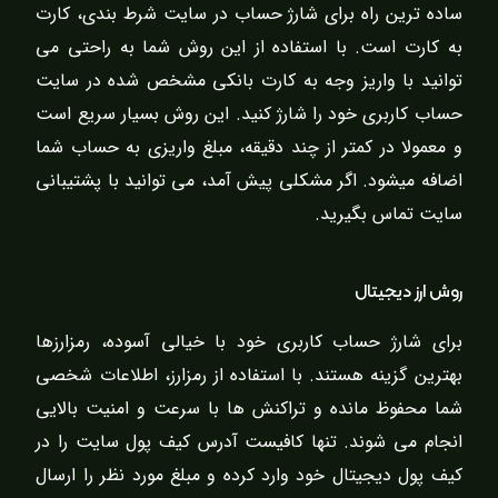
ساده ترین راه برای شارژ حساب در سایت شرط بندی، کارت
به کارت است. با استفاده از این روش شما به راحتی می
توانید با واریز وجه به کارت بانکی مشخص شده در سایت
حساب کاربری خود را شارژ کنید. این روش بسیار سریع است
و معمولا در کمتر از چند دقیقه، مبلغ واریزی به حساب شما
اضافه میشود. اگر مشکلی پیش آمد، می توانید با پشتیبانی
سایت تماس بگیرید.
روش ارز دیجیتال
برای شارژ حساب کاربری خود با خیالی آسوده، رمزارزها
بهترین گزینه هستند. با استفاده از رمزارز، اطلاعات شخصی
شما محفوظ مانده و تراکنش ها با سرعت و امنیت بالایی
انجام می شوند. تنها کافیست آدرس کیف پول سایت را در
کیف پول دیجیتال خود وارد کرده و مبلغ مورد نظر را ارسال