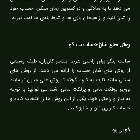
می دهد تا به سادگی و در کمترین زمان ممکن، حساب خود
را شارژ کنید و از هیجان بازی ها و شرط بندی ها لذت ببرید.
روش های شارژ حساب بت گو
سایت بتگو برای راحتی هرچه بیشتر کاربران، طیف وسیعی
از روش های شارژ حساب را ارائه می دهد. از روش های
سنتی مانند کارت به کارت گرفته تا روش های مدرن تر مانند
ووچر پرفکت مانی و پرفکت مانی، شما می توانید با توجه
به نیاز و راحتی خود، یکی از این روش ها را انتخاب کرده و
حساب کاربری تان را شارژ کنید.
گو پی پرو