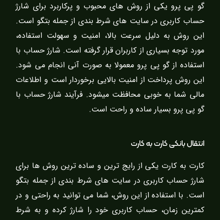
گو پی پرو یکی از روش های محبوب و پرکاربرد برای شارژ
حساب کاربری در سایت های شرط بندی از جمله بتگو است.
این روش به دلیل سرعت بالا، امنیت و سهولت استفاده،
مورد توجه بسیاری از کاربران قرار گرفته است. شارژ حساب با
استفاده از گو پی پرو معمولا به صورت آنی انجام می شود.
این روش پرداخت از امنیت بالایی برخوردار است و اطلاعات
مالی شما به خوبی محافظت میشود. فرآیند شارژ حساب با
گو پی پرو بسیار ساده و راحت است.
انتقال بانکی کارت به کارت
کارت به کارت یکی از رایج ترین و ساده ترین روش ها برای
شارژ حساب کاربری در سایت های شرط بندی از جمله بتگو
است. با استفاده از این روش، شما می توانید به راحتی و در
کمترین زمان، حساب کاربری خود را شارژ کرده و به شرط