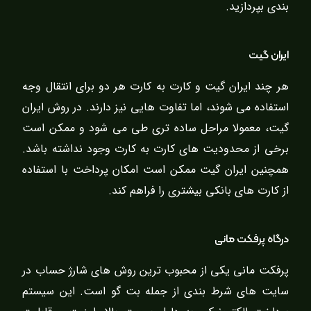
بندی بپردازید.
ایران گیت
هر چند ایران گیت و کارت به کارت هر دو برای انتقال وجه
استفاده می شوند، اما تفاوت هایی نیز دارند. در روش ایران
گیت، معمولا مراحل ساده تری طی می شود و ممکن است
برخی از محدودیت های کارت به کارت وجود نداشته باشد.
همچنین ایران گیت ممکن است امکان پرداخت با استفاده
از کارت های بانکی بیشتری را فراهم کند.
درگاه پرفکت مانی
پرفکت مانی یکی از محبوب ترین روش های شارژ حساب در
سایت های شرط بندی از جمله بت گو است. این سیستم