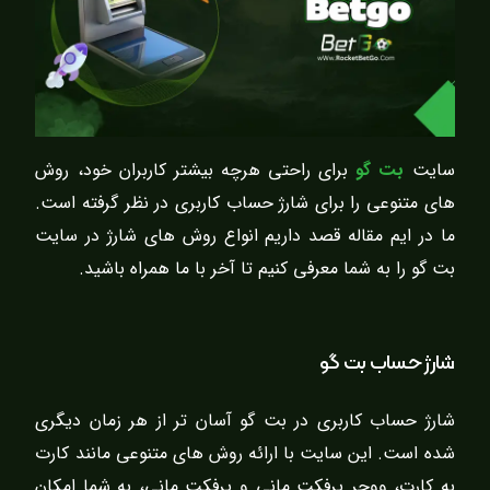
سایت
بت گو
برای راحتی هرچه بیشتر کاربران خود، روش
های متنوعی را برای شارژ حساب کاربری در نظر گرفته است.
ما در ایم مقاله قصد داریم انواع روش های شارژ در سایت
بت گو را به شما معرفی کنیم تا آخر با ما همراه باشید.
شارژ حساب بت گو
شارژ حساب کاربری در بت گو آسان تر از هر زمان دیگری
شده است. این سایت با ارائه روش های متنوعی مانند کارت
به کارت، ووچر پرفکت مانی و پرفکت مانی، به شما امکان