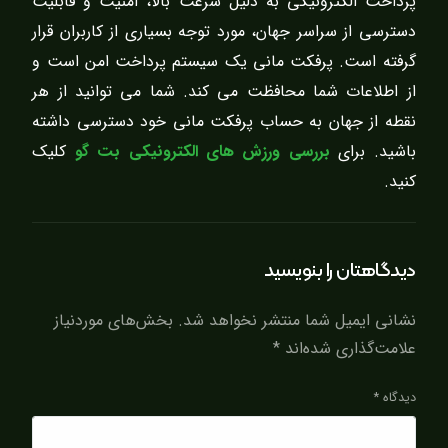
پرداخت الکترونیکی به دلیل سرعت بالا، امنیت و قابلیت
دسترسی از سراسر جهان، مورد توجه بسیاری از کاربران قرار
گرفته است. پرفکت مانی یک سیستم پرداخت امن است و
از اطلاعات شما محافظت می کند. شما می توانید از هر
نقطه از جهان به حساب پرفکت مانی خود دسترسی داشته
باشید. برای
بررسی ورزش های الکترونیکی بت گو
کلیک
کنید.
دیدگاهتان را بنویسید
نشانی ایمیل شما منتشر نخواهد شد.
بخش‌های موردنیاز
علامت‌گذاری شده‌اند
*
دیدگاه
*