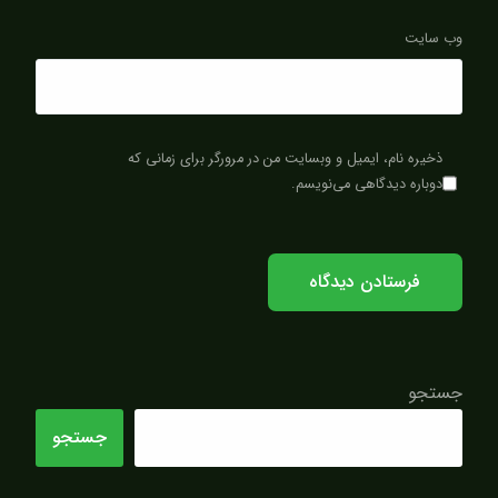
وب‌ سایت
ذخیره نام، ایمیل و وبسایت من در مرورگر برای زمانی که
دوباره دیدگاهی می‌نویسم.
جستجو
جستجو